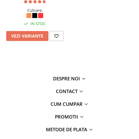
Culoare:
IN STOC
VEZI VARIANTE
DESPRE NOI
CONTACT
CUM CUMPAR
PROMOTII
METODE DE PLATA