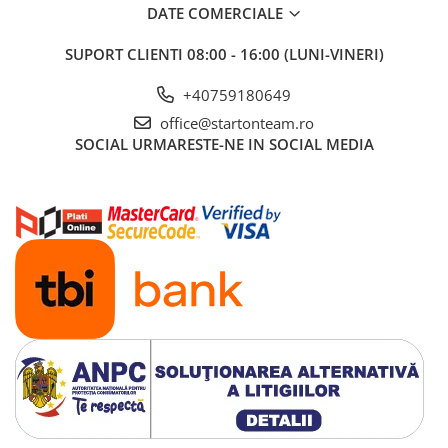
DATE COMERCIALE
SUPORT CLIENTI
08:00 - 16:00 (LUNI-VINERI)
+40759180649
office@startonteam.ro
SOCIAL
URMARESTE-NE IN SOCIAL MEDIA