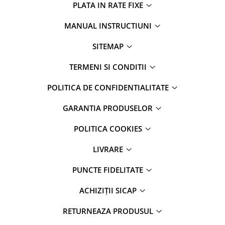
PLATA IN RATE FIXE
MANUAL INSTRUCTIUNI
SITEMAP
TERMENI SI CONDITII
POLITICA DE CONFIDENTIALITATE
GARANTIA PRODUSELOR
POLITICA COOKIES
LIVRARE
PUNCTE FIDELITATE
ACHIZIȚII SICAP
RETURNEAZA PRODUSUL