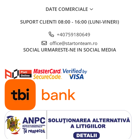
DATE COMERCIALE
SUPORT CLIENTI
08:00 - 16:00 (LUNI-VINERI)
+40759180649
office@startonteam.ro
SOCIAL
URMARESTE-NE IN SOCIAL MEDIA