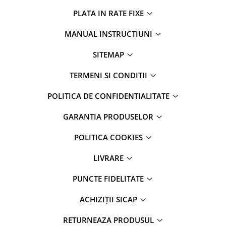
PLATA IN RATE FIXE
MANUAL INSTRUCTIUNI
SITEMAP
TERMENI SI CONDITII
POLITICA DE CONFIDENTIALITATE
GARANTIA PRODUSELOR
POLITICA COOKIES
LIVRARE
PUNCTE FIDELITATE
ACHIZIȚII SICAP
RETURNEAZA PRODUSUL