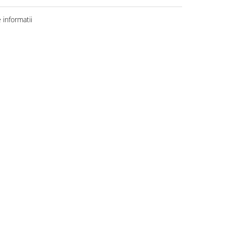
informatii