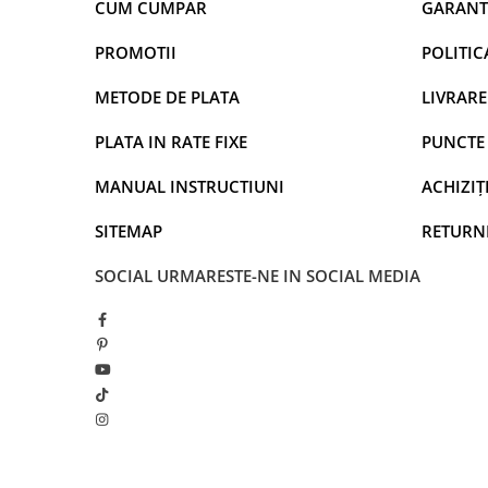
CUM CUMPAR
GARANT
PROMOTII
POLITIC
METODE DE PLATA
LIVRARE
PLATA IN RATE FIXE
PUNCTE 
MANUAL INSTRUCTIUNI
ACHIZIȚI
SITEMAP
RETURN
SOCIAL
URMARESTE-NE IN SOCIAL MEDIA