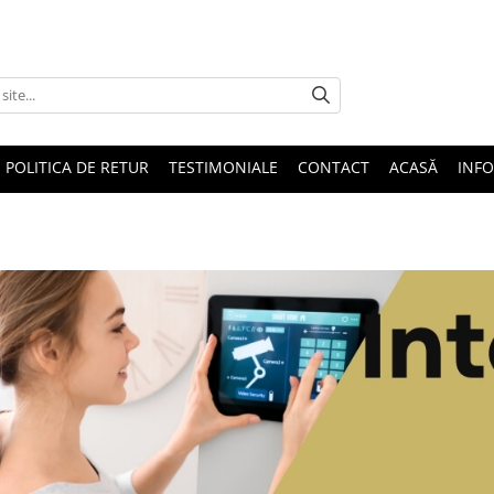
POLITICA DE RETUR
TESTIMONIALE
CONTACT
ACASĂ
INFO