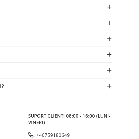
i?
SUPORT CLIENTI
08:00 - 16:00 (LUNI-
VINERI)
+40759180649