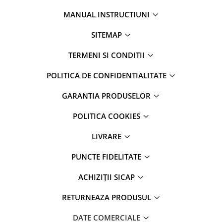
MANUAL INSTRUCTIUNI
SITEMAP
TERMENI SI CONDITII
POLITICA DE CONFIDENTIALITATE
GARANTIA PRODUSELOR
POLITICA COOKIES
LIVRARE
PUNCTE FIDELITATE
ACHIZIȚII SICAP
RETURNEAZA PRODUSUL
DATE COMERCIALE