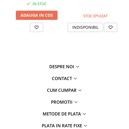
IN STOC
ADAUGA IN COS
STOC EPUIZAT
INDISPONIBIL
DESPRE NOI
CONTACT
CUM CUMPAR
PROMOTII
METODE DE PLATA
PLATA IN RATE FIXE