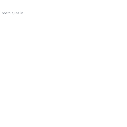
 poate ajuta în