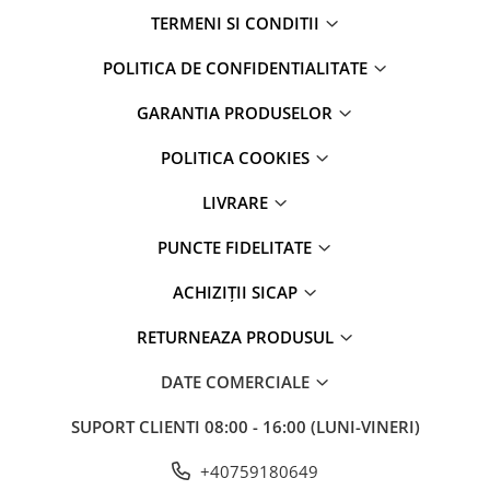
TERMENI SI CONDITII
POLITICA DE CONFIDENTIALITATE
GARANTIA PRODUSELOR
POLITICA COOKIES
LIVRARE
PUNCTE FIDELITATE
ACHIZIȚII SICAP
RETURNEAZA PRODUSUL
DATE COMERCIALE
SUPORT CLIENTI
08:00 - 16:00 (LUNI-VINERI)
+40759180649