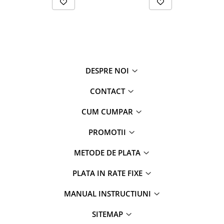
DESPRE NOI
CONTACT
CUM CUMPAR
PROMOTII
METODE DE PLATA
PLATA IN RATE FIXE
MANUAL INSTRUCTIUNI
SITEMAP