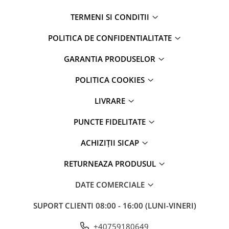
TERMENI SI CONDITII
POLITICA DE CONFIDENTIALITATE
GARANTIA PRODUSELOR
POLITICA COOKIES
LIVRARE
PUNCTE FIDELITATE
ACHIZIȚII SICAP
RETURNEAZA PRODUSUL
DATE COMERCIALE
SUPORT CLIENTI
08:00 - 16:00 (LUNI-VINERI)
+40759180649