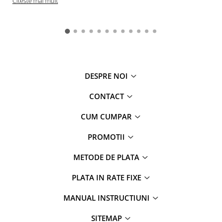
Citeste mai mult
DESPRE NOI
CONTACT
CUM CUMPAR
PROMOTII
METODE DE PLATA
PLATA IN RATE FIXE
MANUAL INSTRUCTIUNI
SITEMAP