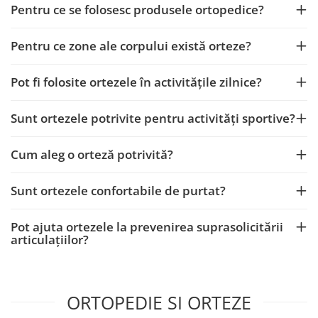
Pentru ce se folosesc produsele ortopedice?
Pentru ce zone ale corpului există orteze?
Pot fi folosite ortezele în activitățile zilnice?
Sunt ortezele potrivite pentru activități sportive?
Cum aleg o orteză potrivită?
Sunt ortezele confortabile de purtat?
Pot ajuta ortezele la prevenirea suprasolicitării
articulațiilor?
ORTOPEDIE SI ORTEZE