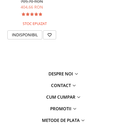
709,70 RON
404,66 RON
STOC EPUIZAT
INDISPONIBIL
DESPRE NOI
CONTACT
CUM CUMPAR
PROMOTII
METODE DE PLATA