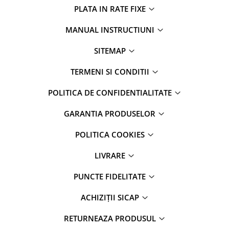
PLATA IN RATE FIXE
MANUAL INSTRUCTIUNI
SITEMAP
TERMENI SI CONDITII
POLITICA DE CONFIDENTIALITATE
GARANTIA PRODUSELOR
POLITICA COOKIES
LIVRARE
PUNCTE FIDELITATE
ACHIZIȚII SICAP
RETURNEAZA PRODUSUL