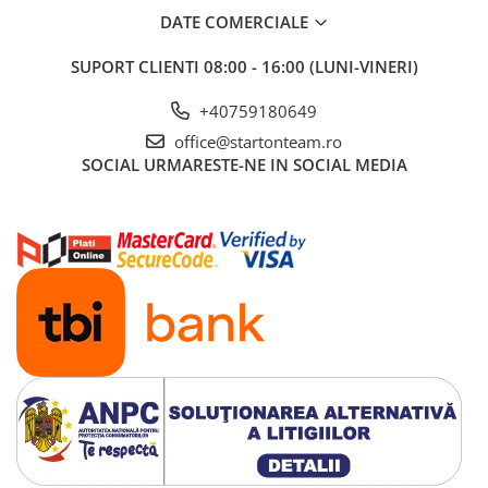
DATE COMERCIALE
SUPORT CLIENTI
08:00 - 16:00 (LUNI-VINERI)
+40759180649
office@startonteam.ro
SOCIAL
URMARESTE-NE IN SOCIAL MEDIA