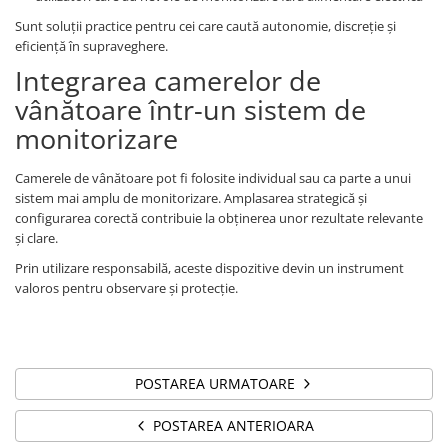
Sunt soluții practice pentru cei care caută autonomie, discreție și
eficiență în supraveghere.
Integrarea camerelor de
vânătoare într-un sistem de
monitorizare
Camerele de vânătoare pot fi folosite individual sau ca parte a unui
sistem mai amplu de monitorizare. Amplasarea strategică și
configurarea corectă contribuie la obținerea unor rezultate relevante
și clare.
Prin utilizare responsabilă, aceste dispozitive devin un instrument
valoros pentru observare și protecție.
POSTAREA URMATOARE
POSTAREA ANTERIOARA