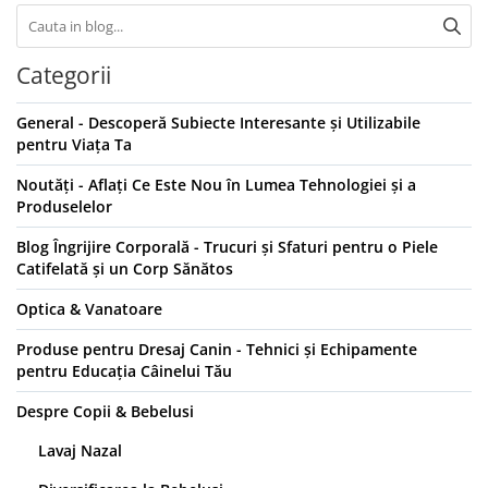
Categorii
General - Descoperă Subiecte Interesante și Utilizabile
pentru Viața Ta
Noutăți - Aflați Ce Este Nou în Lumea Tehnologiei și a
Produselelor
Blog Îngrijire Corporală - Trucuri și Sfaturi pentru o Piele
Catifelată și un Corp Sănătos
Optica & Vanatoare
Produse pentru Dresaj Canin - Tehnici și Echipamente
pentru Educația Câinelui Tău
Despre Copii & Bebelusi
Lavaj Nazal