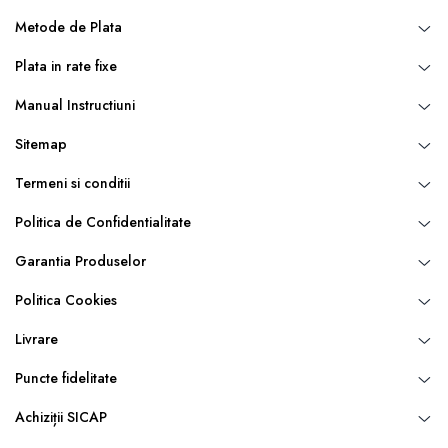
Metode de Plata
Plata in rate fixe
Manual Instructiuni
Sitemap
Termeni si conditii
Politica de Confidentialitate
Garantia Produselor
Politica Cookies
Livrare
Puncte fidelitate
Achiziții SICAP