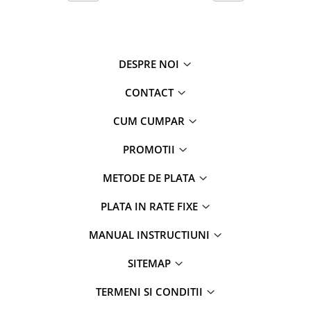
DESPRE NOI
CONTACT
CUM CUMPAR
PROMOTII
METODE DE PLATA
PLATA IN RATE FIXE
MANUAL INSTRUCTIUNI
SITEMAP
TERMENI SI CONDITII