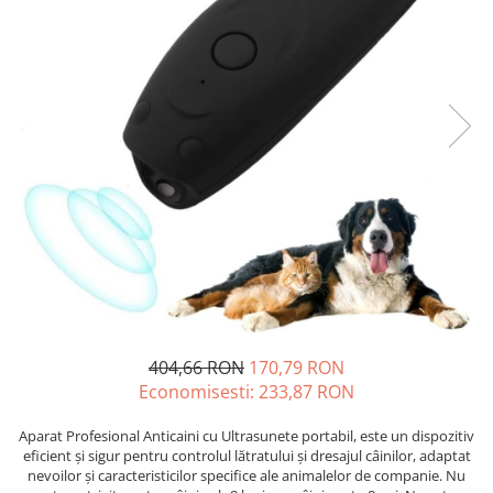
404,66 RON
170,79 RON
Economisesti:
233,87
RON
Aparat Profesional Anticaini cu Ultrasunete portabil, este un dispozitiv
eficient și sigur pentru controlul lătratului și dresajul câinilor, adaptat
nevoilor și caracteristicilor specifice ale animalelor de companie. Nu