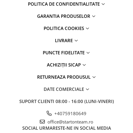
POLITICA DE CONFIDENTIALITATE
GARANTIA PRODUSELOR
POLITICA COOKIES
LIVRARE
PUNCTE FIDELITATE
ACHIZIȚII SICAP
RETURNEAZA PRODUSUL
DATE COMERCIALE
SUPORT CLIENTI
08:00 - 16:00 (LUNI-VINERI)
+40759180649
office@startonteam.ro
SOCIAL
URMARESTE-NE IN SOCIAL MEDIA