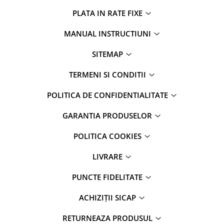
PLATA IN RATE FIXE
MANUAL INSTRUCTIUNI
SITEMAP
TERMENI SI CONDITII
POLITICA DE CONFIDENTIALITATE
GARANTIA PRODUSELOR
POLITICA COOKIES
LIVRARE
PUNCTE FIDELITATE
ACHIZIȚII SICAP
RETURNEAZA PRODUSUL