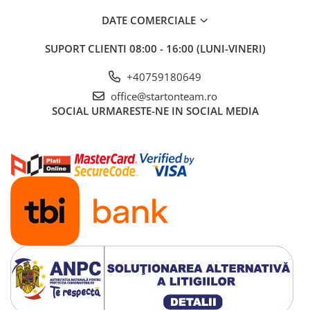
DATE COMERCIALE
SUPORT CLIENTI
08:00 - 16:00 (LUNI-VINERI)
+40759180649
office@startonteam.ro
SOCIAL
URMARESTE-NE IN SOCIAL MEDIA