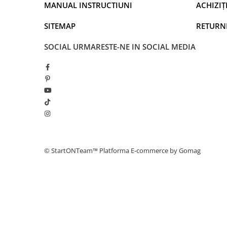
MANUAL INSTRUCTIUNI
ACHIZIȚI
SITEMAP
RETURN
SOCIAL
URMARESTE-NE IN SOCIAL MEDIA
© StartONTeam™
Platforma E-commerce by Gomag