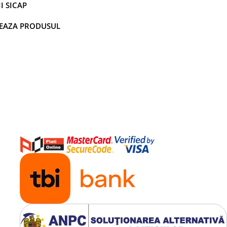
I SICAP
EAZA PRODUSUL