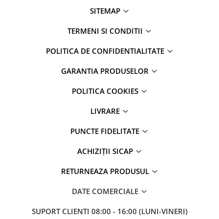
SITEMAP
TERMENI SI CONDITII
POLITICA DE CONFIDENTIALITATE
GARANTIA PRODUSELOR
POLITICA COOKIES
LIVRARE
PUNCTE FIDELITATE
ACHIZIȚII SICAP
RETURNEAZA PRODUSUL
DATE COMERCIALE
SUPORT CLIENTI
08:00 - 16:00 (LUNI-VINERI)