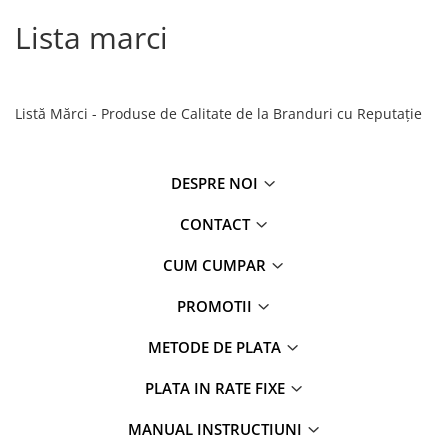
Lista marci
Listă Mărci - Produse de Calitate de la Branduri cu Reputație
DESPRE NOI
CONTACT
CUM CUMPAR
PROMOTII
METODE DE PLATA
PLATA IN RATE FIXE
MANUAL INSTRUCTIUNI