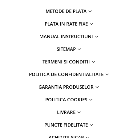
METODE DE PLATA
PLATA IN RATE FIXE
MANUAL INSTRUCTIUNI
SITEMAP
TERMENI SI CONDITII
POLITICA DE CONFIDENTIALITATE
GARANTIA PRODUSELOR
POLITICA COOKIES
LIVRARE
PUNCTE FIDELITATE
ACHIZIȚII SICAP