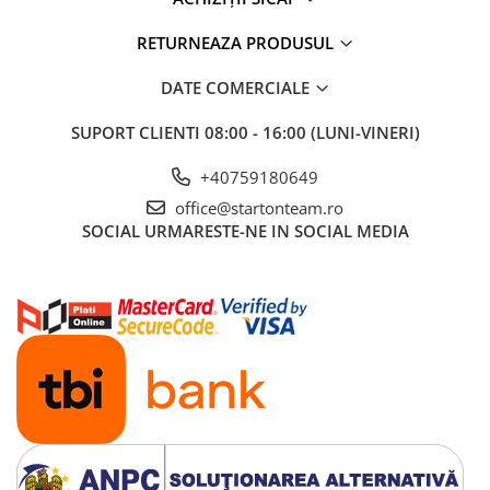
RETURNEAZA PRODUSUL
DATE COMERCIALE
SUPORT CLIENTI
08:00 - 16:00 (LUNI-VINERI)
+40759180649
office@startonteam.ro
SOCIAL
URMARESTE-NE IN SOCIAL MEDIA