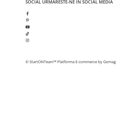
SOCIAL
URMARESTE-NE IN SOCIAL MEDIA
© StartONTeam™
Platforma E-commerce by Gomag