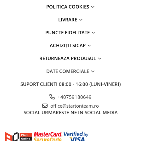
POLITICA COOKIES
LIVRARE
PUNCTE FIDELITATE
ACHIZIȚII SICAP
RETURNEAZA PRODUSUL
DATE COMERCIALE
SUPORT CLIENTI
08:00 - 16:00 (LUNI-VINERI)
+40759180649
office@startonteam.ro
SOCIAL
URMARESTE-NE IN SOCIAL MEDIA