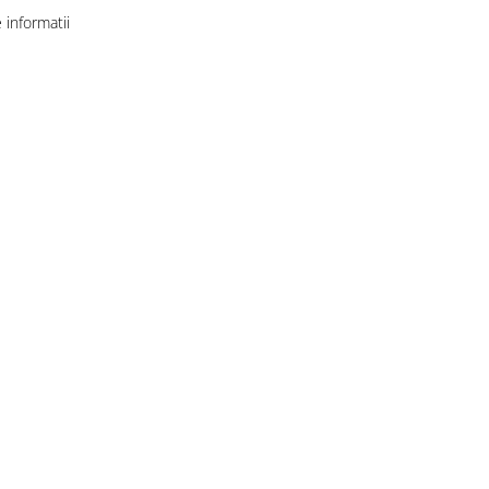
informatii