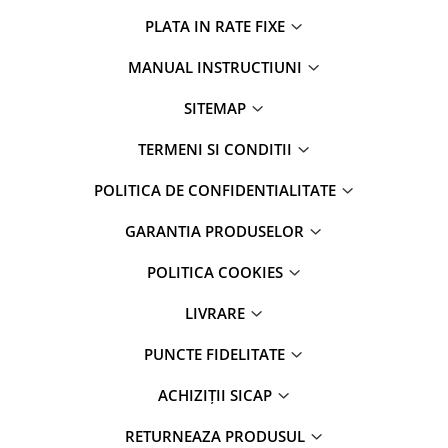
PLATA IN RATE FIXE
MANUAL INSTRUCTIUNI
SITEMAP
TERMENI SI CONDITII
POLITICA DE CONFIDENTIALITATE
GARANTIA PRODUSELOR
POLITICA COOKIES
LIVRARE
PUNCTE FIDELITATE
ACHIZIȚII SICAP
RETURNEAZA PRODUSUL