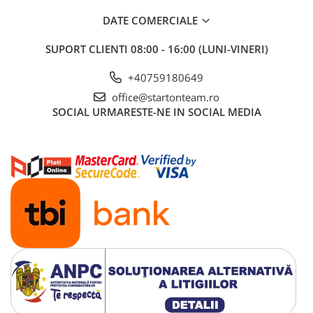
DATE COMERCIALE
SUPORT CLIENTI
08:00 - 16:00 (LUNI-VINERI)
+40759180649
office@startonteam.ro
SOCIAL
URMARESTE-NE IN SOCIAL MEDIA